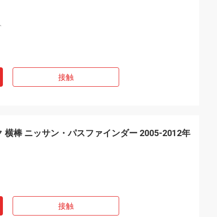
ト
接触
横棒 ニッサン・パスファインダー 2005-2012年
接触