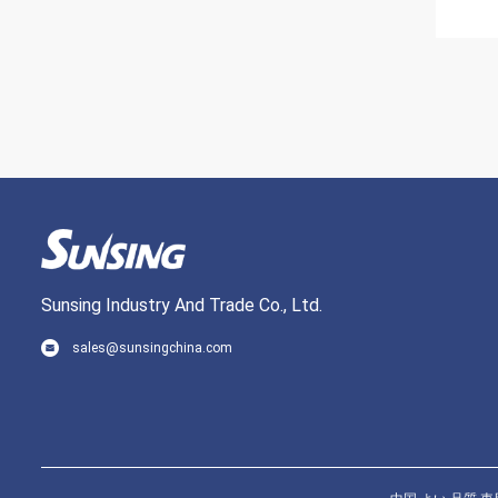
Sunsing Industry And Trade Co., Ltd.
sales@sunsingchina.com