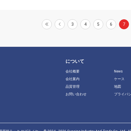
3
4
5
6
7
について
会社概要
News
会社案内
ケース
品質管理
地図
お問い合わせ
プライバ