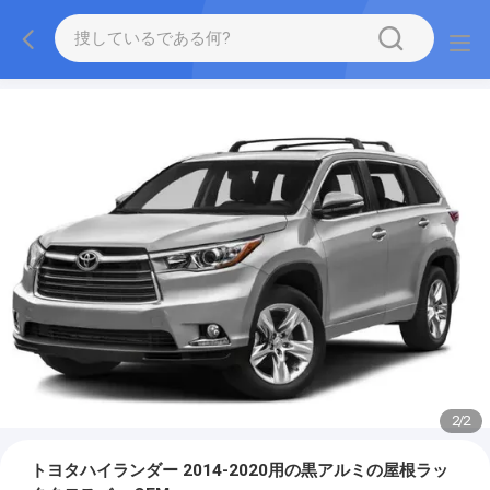
2
/
2
トヨタハイランダー 2014-2020用の黒アルミの屋根ラッ