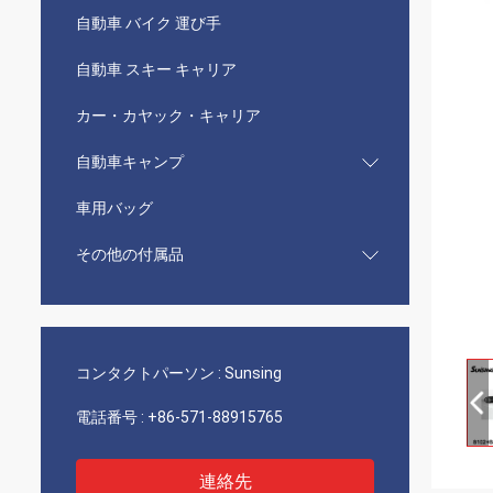
自動車 バイク 運び手
自動車 スキー キャリア
カー・カヤック・キャリア
自動車キャンプ
車用バッグ
その他の付属品
コンタクトパーソン :
Sunsing
電話番号 :
+86-571-88915765
連絡先