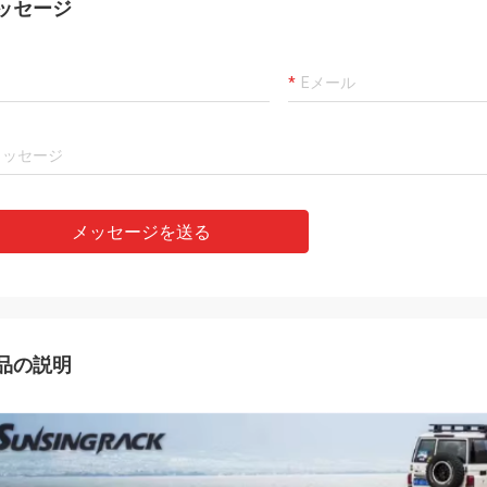
ッセージ
メッセージを送る
品の説明