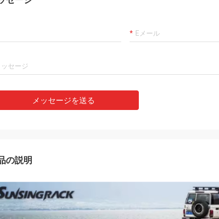
メッセージを送る
品の説明