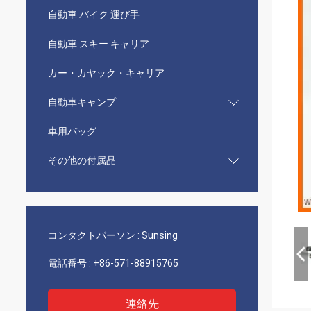
自動車 バイク 運び手
自動車 スキー キャリア
カー・カヤック・キャリア
自動車キャンプ
車用バッグ
その他の付属品
コンタクトパーソン :
Sunsing
電話番号 :
+86-571-88915765
連絡先