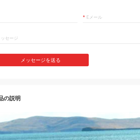
メッセージを送る
品の説明