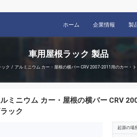
ホーム
企業情報
製
車用屋根ラック 製品
ラック
/
アルミニウム カー・屋根の横バー CRV 2007-2011用のカー
ルミニウム カー・屋根の横バー CRV 20
グラック
起源の場