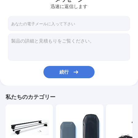
迅速に返信します
続行
私たちのカテゴリー