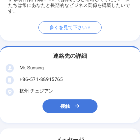
たちは常にあなたと長期的なビジネス関係を構築したいで
す...
多くを見て下さい
連絡先の詳細
Mr. Sunsing
+86-571-88915765
杭州 チェジアン
接触
メッセージ