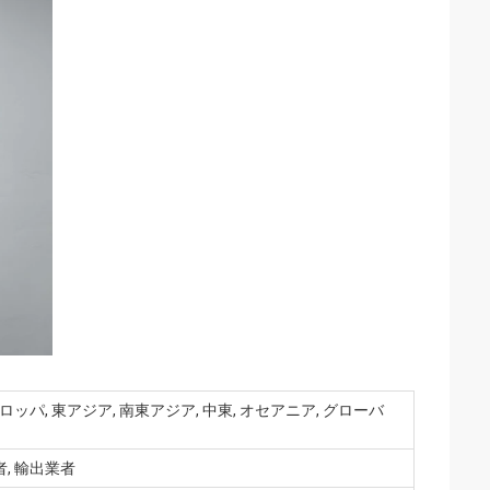
ロッパ, 東アジア, 南東アジア, 中東, オセアニア, グローバ
, 輸出業者