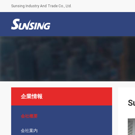
Sunsing Industry And Trade Co., Ltd.
企業情報
S
会社概要
会社案内