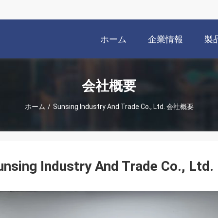
ホーム
企業情報
製
会社概要
ホーム
/
Sunsing Industry And Trade Co., Ltd. 会社概要
unsing Industry And Trade Co., Ltd.