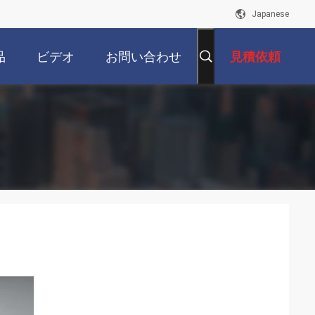
Japanese
品
ビデオ
お問い合わせ
見積依頼