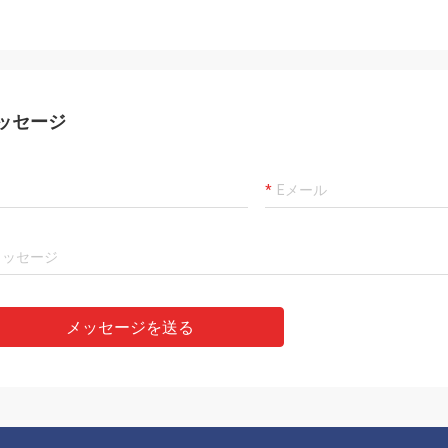
ッセージ
メッセージを送る