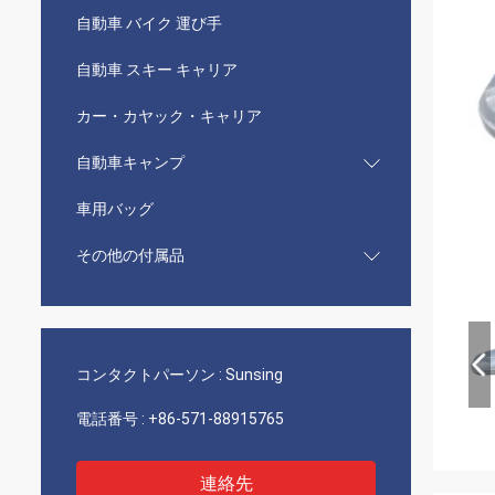
自動車 バイク 運び手
自動車 スキー キャリア
カー・カヤック・キャリア
自動車キャンプ
車用バッグ
その他の付属品
コンタクトパーソン :
Sunsing
電話番号 :
+86-571-88915765
連絡先