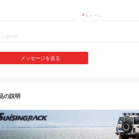
メッセージを送る
品の説明